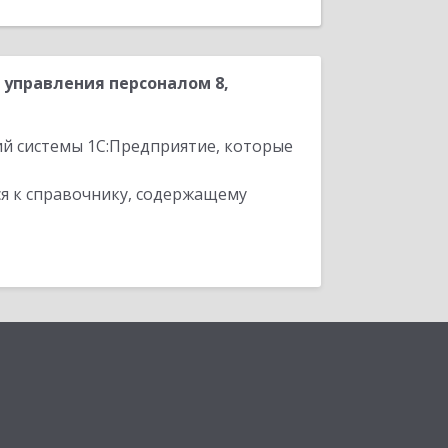
управления персоналом 8,
ий системы 1С:Предприятие, которые
я к справочнику, содержащему