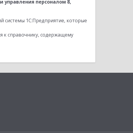
 управления персоналом 8,
ий системы 1С:Предприятие, которые
я к справочнику, содержащему