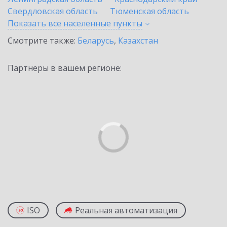
Свердловская область
Тюменская область
Показать все населенные
пункты
Смотрите также:
Беларусь
,
Казахстан
Партнеры в вашем регионе:
ISO
Реальная автоматизация