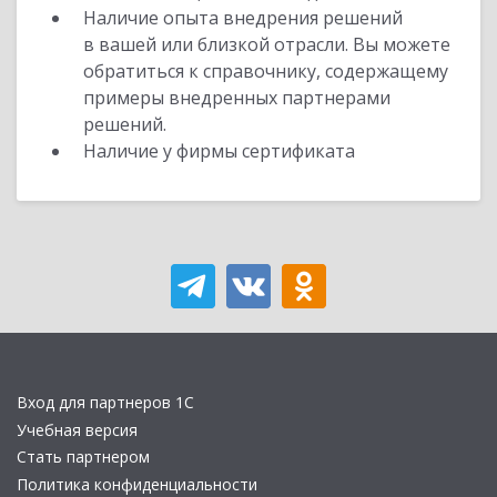
Наличие опыта внедрения решений
в вашей или близкой отрасли. Вы можете
обратиться к справочнику, содержащему
примеры внедренных партнерами
решений.
Наличие у фирмы сертификата
Вход для партнеров 1С
Учебная версия
Стать партнером
Политика конфиденциальности