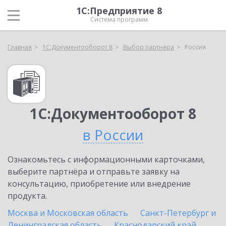
1С:Предприятие 8
Система программ
Главная
1С:Документооборот 8
Выбор партнёра
Россия
1С:Документооборот 8
в России
Ознакомьтесь с информационными карточками,
выберите партнёра и отправьте заявку на
консультацию, приобретение или внедрение
продукта.
Москва и Московская область
Санкт-Петербург и
Ленинградская область
Краснодарский край