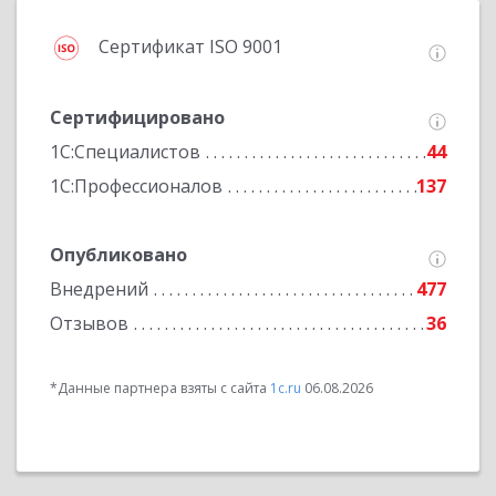
Сертификат ISO 9001
Сертифицировано
1С:Специалистов
44
1С:Профессионалов
137
Опубликовано
Внедрений
477
Отзывов
36
*Данные партнера взяты с сайта
1c.ru
06.08.2026