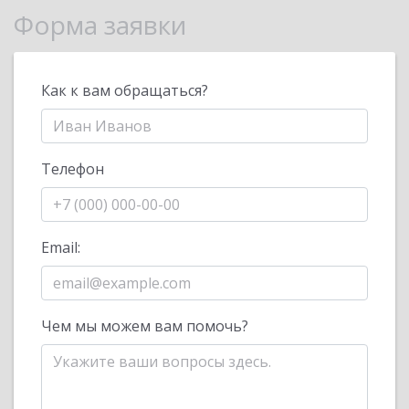
Форма заявки
Как к вам обращаться?
Телефон
Email:
Чем мы можем вам помочь?