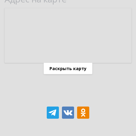
Раскрыть карту