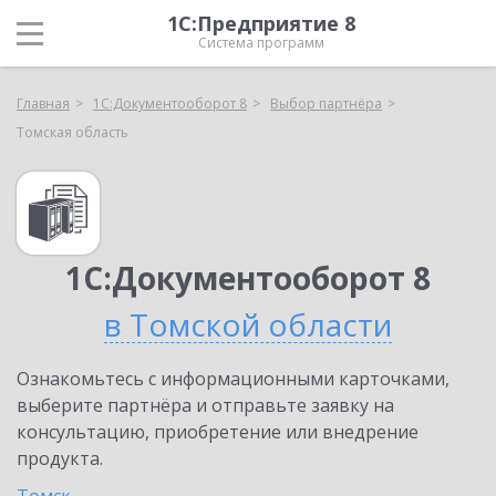
1С:Предприятие 8
Система программ
Главная
1С:Документооборот 8
Выбор партнёра
Томская область
1С:Документооборот 8
в Томской области
Ознакомьтесь с информационными карточками,
выберите партнёра и отправьте заявку на
консультацию, приобретение или внедрение
продукта.