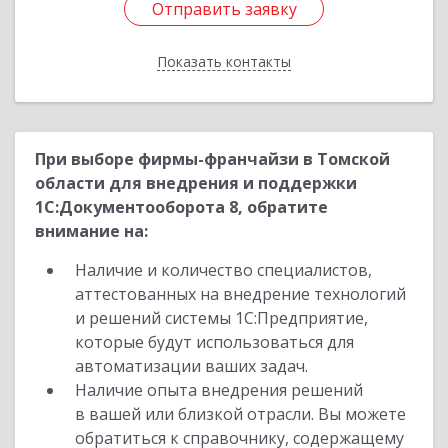
Отправить заявку
Отправить заявку
Показать контакты
Назад
При выборе фирмы-франчайзи в Томской
области для внедрения и поддержки
1С:Документооборота 8, обратите
внимание на:
Наличие и количество специалистов,
аттестованных на внедрение технологий
и решений системы 1С:Предприятие,
которые будут использоваться для
автоматизации ваших задач.
Наличие опыта внедрения решений
в вашей или близкой отрасли. Вы можете
обратиться к справочнику, содержащему