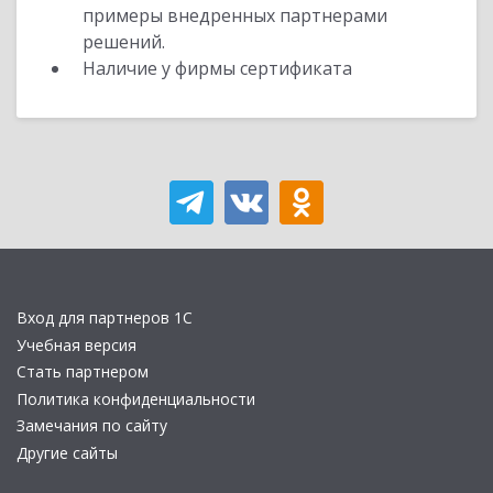
примеры внедренных партнерами
решений.
Наличие у фирмы сертификата
Вход для партнеров 1С
Учебная версия
Стать партнером
Политика конфиденциальности
Замечания по сайту
Другие сайты