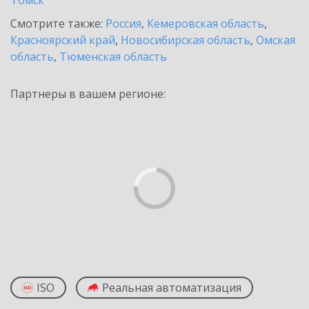
Томск
Смотрите также:
Россия
,
Кемеровская область
,
Красноярский край
,
Новосибирская область
,
Омская
область
,
Тюменская область
Партнеры в вашем регионе:
ISO
Реальная автоматизация