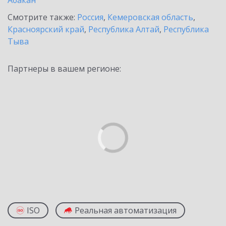
Абакан
Смотрите также:
Россия
,
Кемеровская область
,
Красноярский край
,
Республика Алтай
,
Республика
Тыва
Партнеры в вашем регионе:
ISO
Реальная автоматизация