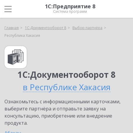
1С:Предприятие 8
Система программ
Главная
1С:Документооборот 8
Выбор партнёра
Республика Хакасия
1С:Документооборот 8
в Республике Хакасия
Ознакомьтесь с информационными карточками,
выберите партнёра и отправьте заявку на
консультацию, приобретение или внедрение
продукта.