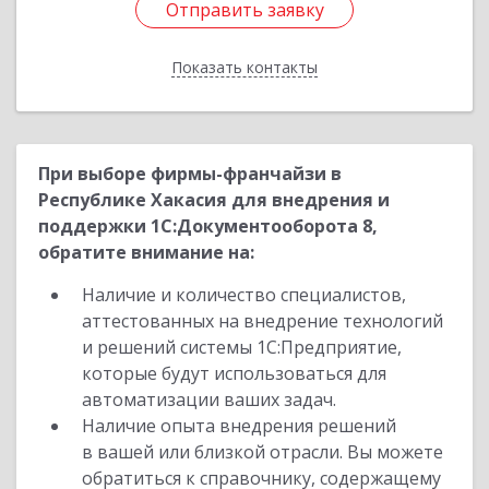
Отправить заявку
Отправить заявку
Показать контакты
Назад
При выборе фирмы-франчайзи в
Республике Хакасия для внедрения и
поддержки 1С:Документооборота 8,
обратите внимание на:
Наличие и количество специалистов,
аттестованных на внедрение технологий
и решений системы 1С:Предприятие,
которые будут использоваться для
автоматизации ваших задач.
Наличие опыта внедрения решений
в вашей или близкой отрасли. Вы можете
обратиться к справочнику, содержащему