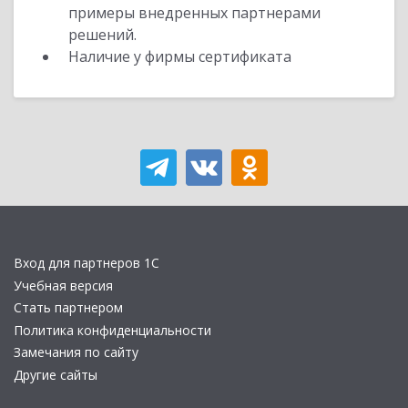
примеры внедренных партнерами
решений.
Наличие у фирмы сертификата
Вход для партнеров 1С
Учебная версия
Стать партнером
Политика конфиденциальности
Замечания по сайту
Другие сайты