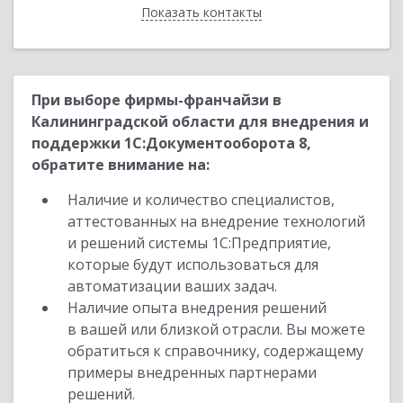
Показать контакты
Назад
При выборе фирмы-франчайзи в
Калининградской области для внедрения и
поддержки 1С:Документооборота 8,
обратите внимание на:
Наличие и количество специалистов,
аттестованных на внедрение технологий
и решений системы 1С:Предприятие,
которые будут использоваться для
автоматизации ваших задач.
Наличие опыта внедрения решений
в вашей или близкой отрасли. Вы можете
обратиться к справочнику, содержащему
примеры внедренных партнерами
решений.