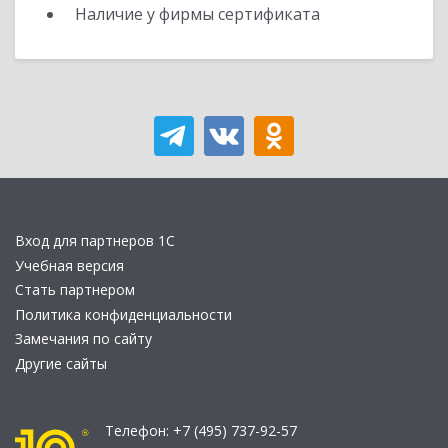
Наличие у фирмы сертификата
Вход для партнеров 1С
Учебная версия
Стать партнером
Политика конфиденциальности
Замечания по сайту
Другие сайты
Телефон:
+7 (495) 737-92-57