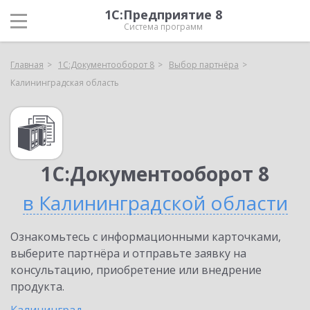
1С:Предприятие 8
Система программ
Главная
1С:Документооборот 8
Выбор партнёра
Калининградская область
1С:Документооборот 8
в Калининградской области
Ознакомьтесь с информационными карточками,
выберите партнёра и отправьте заявку на
консультацию, приобретение или внедрение
продукта.