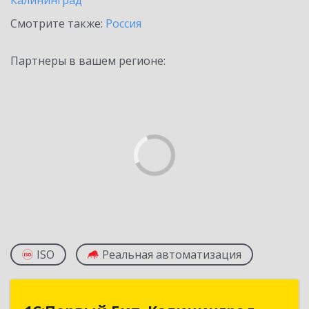
Калининград
Смотрите также:
Россия
Партнеры в вашем регионе:
ISO
Реальная автоматизация
1С:Первый Бит, Калининград