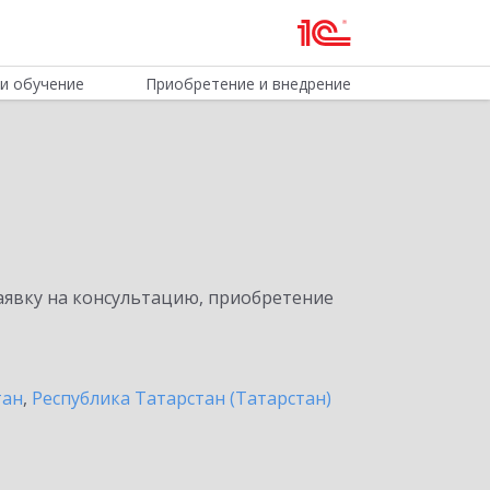
и обучение
Приобретение и внедрение
явку на консультацию, приобретение
тан
,
Республика Татарстан (Татарстан)