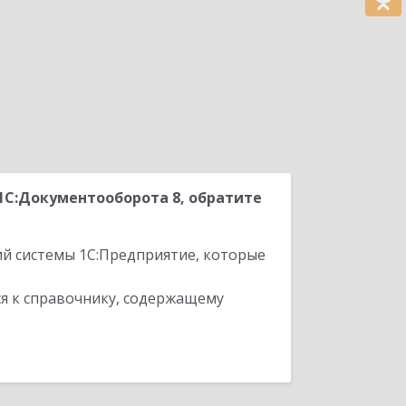
1С:Документооборота 8, обратите
ий системы 1С:Предприятие, которые
я к справочнику, содержащему