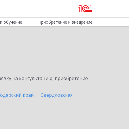
и обучение
Приобретение и внедрение
явку на консультацию, приобретение
одарский край
Свердловская