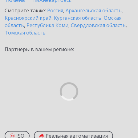
Тюмень
Нижневартовск
Смотрите также:
Россия
,
Архангельская область
,
Красноярский край
,
Курганская область
,
Омская
область
,
Республика Коми
,
Свердловская область
,
Томская область
Партнеры в вашем регионе:
ISO
Реальная автоматизация