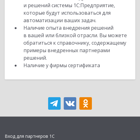
и решений системы 1С:Предприятие,
которые будут использоваться для
автоматизации ваших задач.
Наличие опыта внедрения решений
в вашей или близкой отрасли. Вы можете
обратиться к справочнику, содержащему
примеры внедренных партнерами
решений.
Наличие у фирмы сертификата
Вход для партнеров 1С