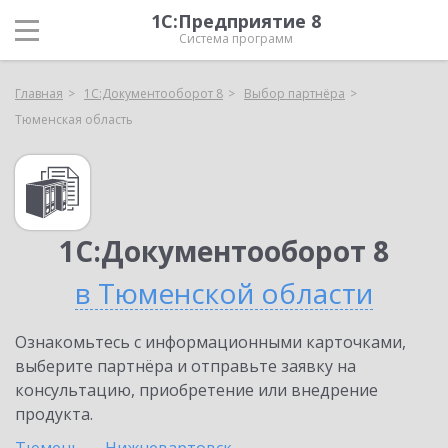
1С:Предприятие 8
Система программ
Главная
1С:Документооборот 8
Выбор партнёра
Тюменская область
1С:Документооборот 8
в Тюменской области
Ознакомьтесь с информационными карточками,
выберите партнёра и отправьте заявку на
консультацию, приобретение или внедрение
продукта.