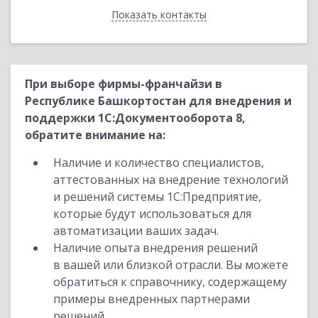
Показать контакты
Назад
При выборе фирмы-франчайзи в
Республике Башкортостан для внедрения и
поддержки 1С:Документооборота 8,
обратите внимание на:
Наличие и количество специалистов,
аттестованных на внедрение технологий
и решений системы 1С:Предприятие,
которые будут использоваться для
автоматизации ваших задач.
Наличие опыта внедрения решений
в вашей или близкой отрасли. Вы можете
обратиться к справочнику, содержащему
примеры внедренных партнерами
решений.