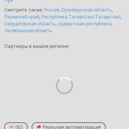
Уфа
Смотрите также:
Россия
,
Оренбургская область
,
Пермский край
,
Республика Татарстан (Татарстан)
,
Свердловская область
,
Удмуртская республика
,
Челябинская область
Партнеры в вашем регионе:
ISO
Реальная автоматизация