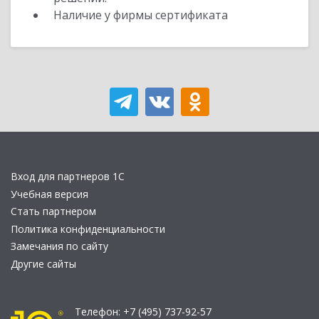
Наличие у фирмы сертификата
Вход для партнеров 1С
Учебная версия
Стать партнером
Политика конфиденциальности
Замечания по сайту
Другие сайты
Телефон:
+7 (495) 737-92-57