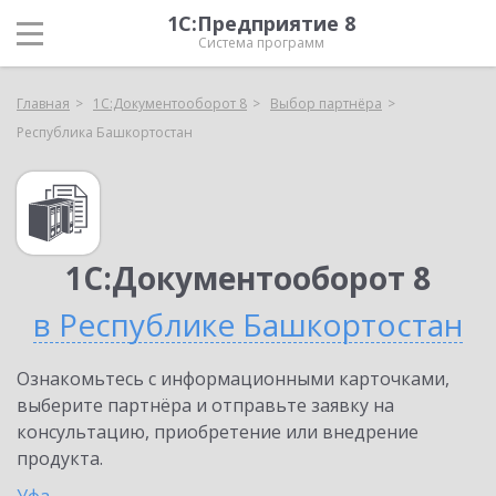
1С:Предприятие 8
Система программ
Главная
1С:Документооборот 8
Выбор партнёра
Республика Башкортостан
1С:Документооборот 8
в Республике Башкортостан
Ознакомьтесь с информационными карточками,
выберите партнёра и отправьте заявку на
консультацию, приобретение или внедрение
продукта.