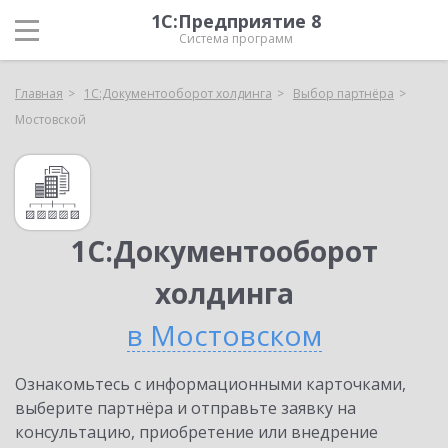
1С:Предприятие 8
Система программ
Главная
1С:Документооборот холдинга
Выбор партнёра
Мостовской
1С:Документооборот
холдинга
в Мостовском
Ознакомьтесь с информационными карточками,
выберите партнёра и отправьте заявку на
консультацию, приобретение или внедрение