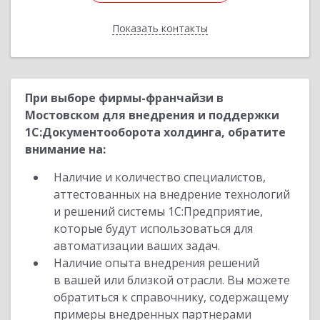
Показать контакты
Назад
При выборе фирмы-франчайзи в
Мостовском для внедрения и поддержки
1С:Документооборота холдинга, обратите
внимание на:
Наличие и количество специалистов,
аттестованных на внедрение технологий
и решений системы 1С:Предприятие,
которые будут использоваться для
автоматизации ваших задач.
Наличие опыта внедрения решений
в вашей или близкой отрасли. Вы можете
обратиться к справочнику, содержащему
примеры внедренных партнерами