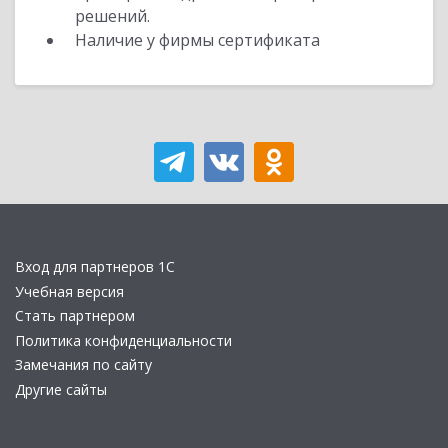
решений.
Наличие у фирмы сертификата
Вход для партнеров 1С
Учебная версия
Стать партнером
Политика конфиденциальности
Замечания по сайту
Другие сайты