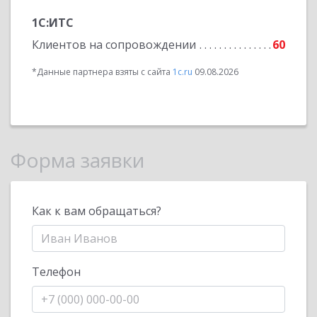
1С:ИТС
Клиентов на сопровождении
60
*Данные партнера взяты с сайта
1c.ru
09.08.2026
Форма заявки
Как к вам обращаться?
Телефон