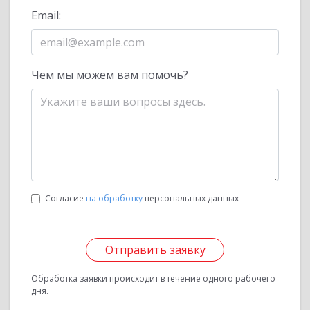
Email:
Чем мы можем вам помочь?
Согласие
на обработку
персональных данных
Отправить заявку
Обработка заявки происходит в течение одного рабочего
дня.