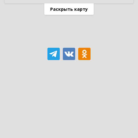
Раскрыть карту