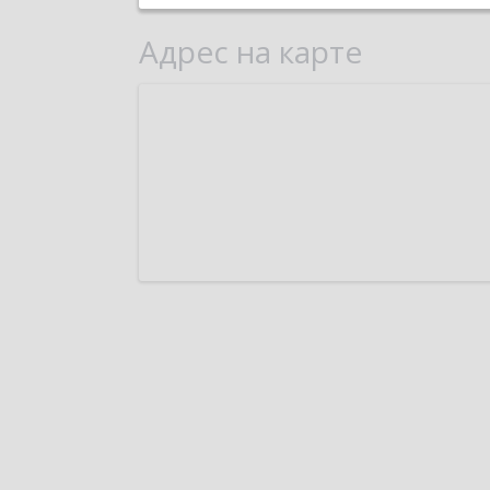
Адрес на карте