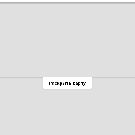
Раскрыть карту