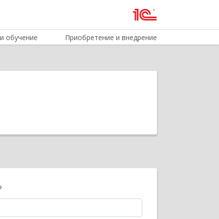
и обучение
Приобретение и внедрение
?