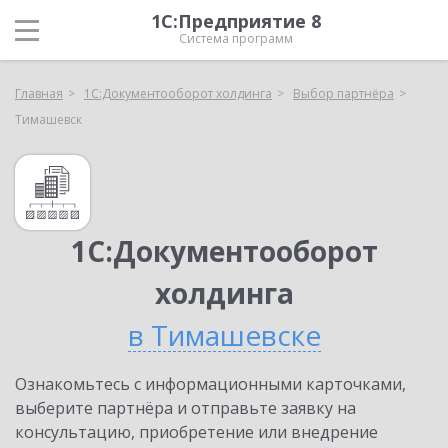
1С:Предприятие 8
Система программ
Главная
1С:Документооборот холдинга
Выбор партнёра
Тимашевск
1С:Документооборот
холдинга
в Тимашевске
Ознакомьтесь с информационными карточками,
выберите партнёра и отправьте заявку на
консультацию, приобретение или внедрение