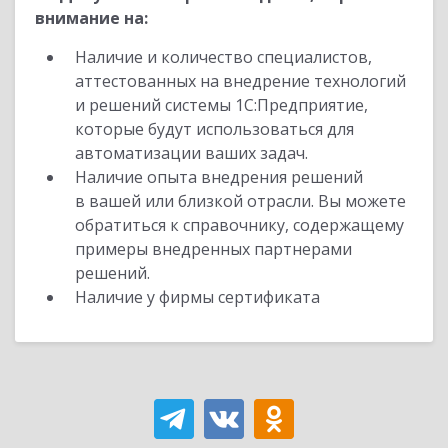
внимание на:
Наличие и количество специалистов,
аттестованных на внедрение технологий
и решений системы 1С:Предприятие,
которые будут использоваться для
автоматизации ваших задач.
Наличие опыта внедрения решений
в вашей или близкой отрасли. Вы можете
обратиться к справочнику, содержащему
примеры внедренных партнерами
решений.
Наличие у фирмы сертификата