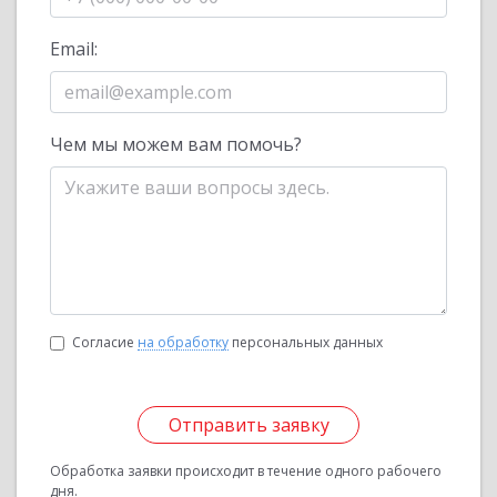
Email:
Чем мы можем вам помочь?
Согласие
на обработку
персональных данных
Отправить заявку
Обработка заявки происходит в течение одного рабочего
дня.