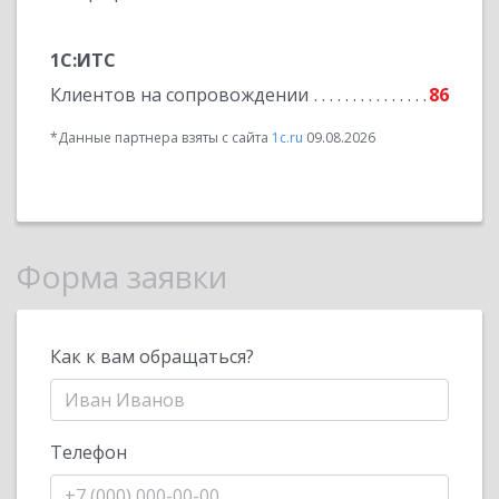
1С:ИТС
Клиентов на сопровождении
86
*Данные партнера взяты с сайта
1c.ru
09.08.2026
Форма заявки
Как к вам обращаться?
Телефон