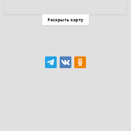
Раскрыть карту