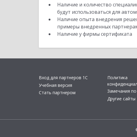
Наличие и количество специали
будут использоваться для автом
Наличие опыта внедрения решен
примеры внедренных партнера
Наличие у фирмы сертификата
Вход для партнеров 1С
Политика
конфиденциа
Учебная версия
Замечания по
Стать партнером
Другие сайты