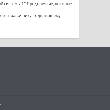
ий системы 1С:Предприятие, которые
я к справочнику, содержащему
ы