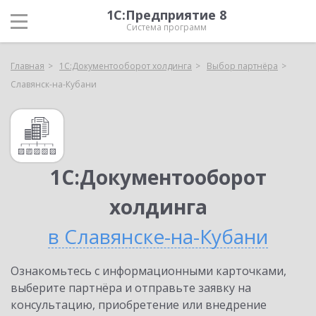
1С:Предприятие 8
Система программ
Главная
1С:Документооборот холдинга
Выбор партнёра
Славянск-на-Кубани
1С:Документооборот
холдинга
в Славянске-на-Кубани
Ознакомьтесь с информационными карточками,
выберите партнёра и отправьте заявку на
консультацию, приобретение или внедрение