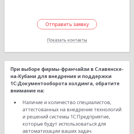
Отправить заявку
Отправить заявку
Показать контакты
Назад
При выборе фирмы-франчайзи в Славянске-
на-Кубани для внедрения и поддержки
1С:Документооборота холдинга, обратите
внимание на:
Наличие и количество специалистов,
аттестованных на внедрение технологий
и решений системы 1С:Предприятие,
которые будут использоваться для
автоматизации ваших задач.