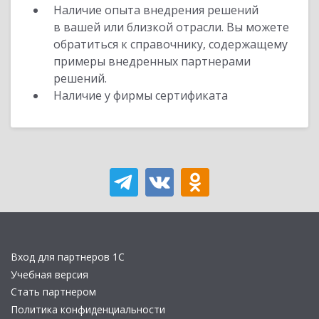
Наличие опыта внедрения решений
в вашей или близкой отрасли. Вы можете
обратиться к справочнику, содержащему
примеры внедренных партнерами
решений.
Наличие у фирмы сертификата
Вход для партнеров 1С
Учебная версия
Стать партнером
Политика конфиденциальности