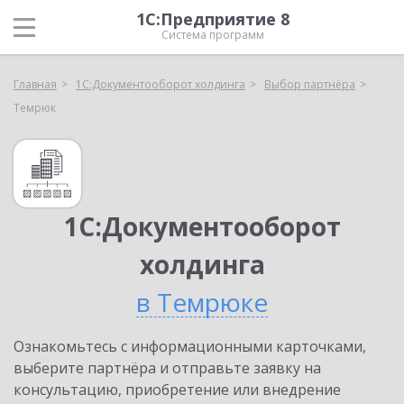
1С:Предприятие 8
Система программ
Главная
1С:Документооборот холдинга
Выбор партнёра
Темрюк
1С:Документооборот
холдинга
в Темрюке
Ознакомьтесь с информационными карточками,
выберите партнёра и отправьте заявку на
консультацию, приобретение или внедрение