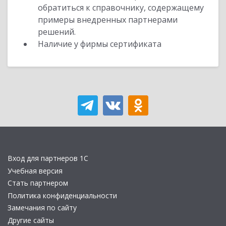
обратиться к справочнику, содержащему
примеры внедренных партнерами
решений.
Наличие у фирмы сертификата
Вход для партнеров 1С
Учебная версия
Стать партнером
Политика конфиденциальности
Замечания по сайту
Другие сайты