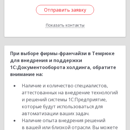
Отправить заявку
Отправить заявку
Показать контакты
Назад
При выборе фирмы-франчайзи в Темрюке
для внедрения и поддержки
1С:Документооборота холдинга, обратите
внимание на:
Наличие и количество специалистов,
аттестованных на внедрение технологий
и решений системы 1С:Предприятие,
которые будут использоваться для
автоматизации ваших задач.
Наличие опыта внедрения решений
в вашей или близкой отрасли. Вы можете