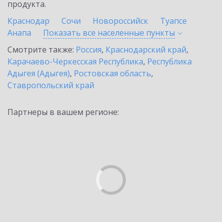
продукта.
Краснодар
Сочи
Новороссийск
Туапсе
Анапа
Показать все населенные
пункты
Смотрите также:
Россия
,
Краснодарский край
,
Карачаево-Черкесская Республика
,
Республика
Адыгея (Адыгея)
,
Ростовская область
,
Ставропольский край
Партнеры в вашем регионе: