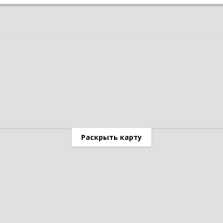
Раскрыть карту