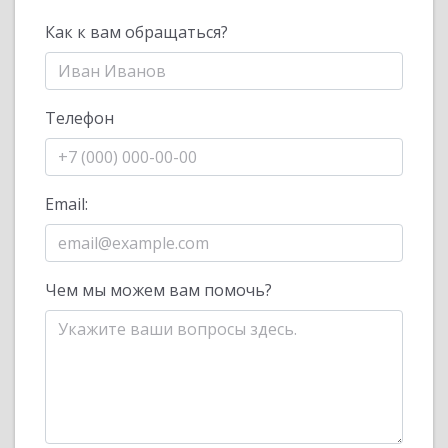
Как к вам обращаться?
Телефон
Email:
Чем мы можем вам помочь?