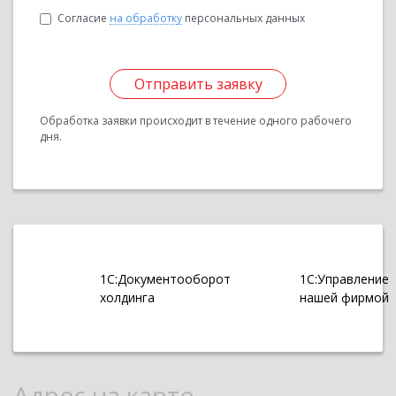
Согласие
на обработку
персональных данных
Отправить заявку
Обработка заявки происходит в течение одного рабочего
дня.
1С:Документооборот
1С:Управление
холдинга
нашей фирмой
Адрес на карте