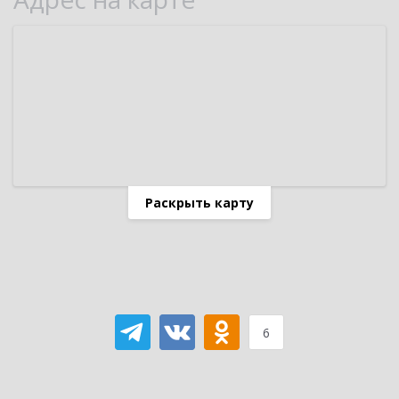
Раскрыть карту
6