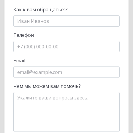
Как к вам обращаться?
Телефон
Email:
Чем мы можем вам помочь?