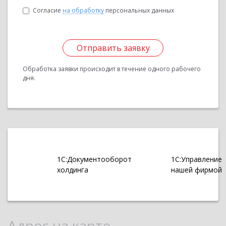
Согласие
на обработку
персональных данных
Отправить заявку
Обработка заявки происходит в течение одного рабочего
дня.
1С:Документооборот
1С:Управление
холдинга
нашей фирмой
Адрес на карте