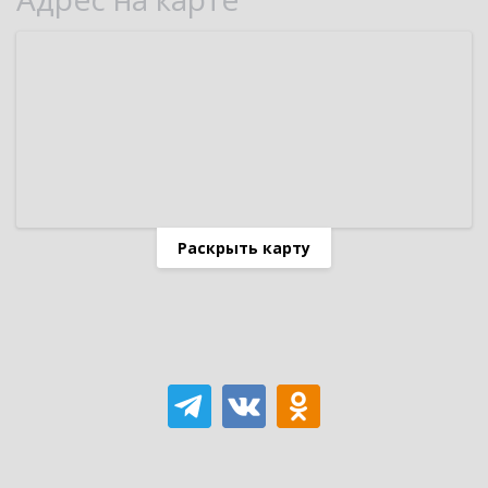
Раскрыть карту