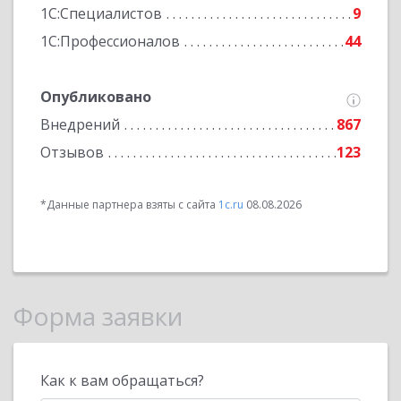
1С:Специалистов
9
1С:Профессионалов
44
Опубликовано
Внедрений
867
Отзывов
123
*Данные партнера взяты с сайта
1c.ru
08.08.2026
Форма заявки
Как к вам обращаться?