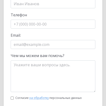
Телефон
Email:
Чем мы можем вам помочь?
Согласие
на обработку
персональных данных