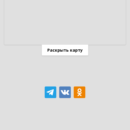
Раскрыть карту