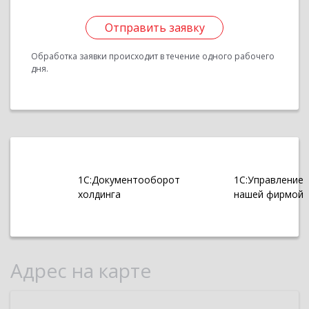
Отправить заявку
Обработка заявки происходит в течение одного рабочего
дня.
1С:Документооборот
1С:Управление
холдинга
нашей фирмой
Адрес на карте