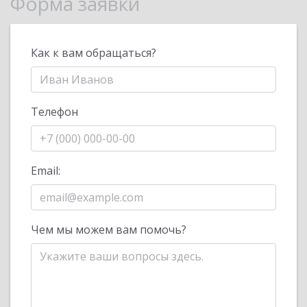
Форма заявки
Как к вам обращаться?
Телефон
Email:
Чем мы можем вам помочь?