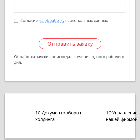
Согласие
на обработку
персональных данных
Отправить заявку
Обработка заявки происходит в течение одного рабочего
дня.
1С:Документооборот
1С:Управление
холдинга
нашей фирмой