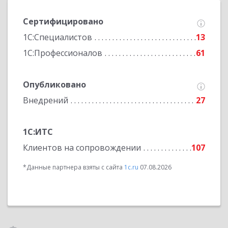
Сертифицировано
1С:Специалистов
13
1С:Профессионалов
61
Опубликовано
Внедрений
27
1С:ИТС
Клиентов на сопровождении
107
*Данные партнера взяты с сайта
1c.ru
07.08.2026