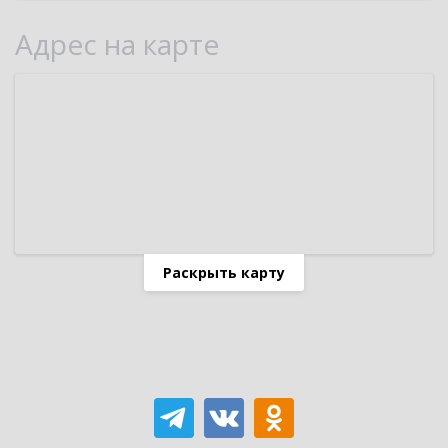
Адрес на карте
Раскрыть карту