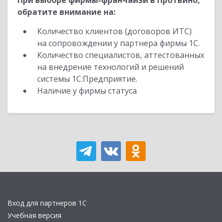
При выборе фирмы-франчайзи в Протвино,
обратите внимание на:
Количество клиентов (договоров ИТС)
на сопровождении у партнера фирмы 1С.
Количество специалистов, аттестованных
на внедрение технологий и решений
системы 1С:Предприятие.
Наличие у фирмы статуса
Вход для партнеров 1С
Учебная версия