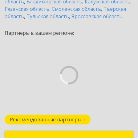
область
,
Владимирская область
,
Калужская область
,
Рязанская область
,
Смоленская область
,
Тверская
область
,
Тульская область
,
Ярославская область
Партнеры в вашем регионе:
Рекомендованные партнеры