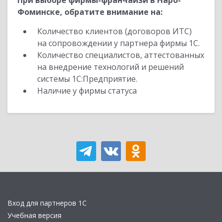
При выборе фирмы-франчайзи в Наро-
Фоминске, обратите внимание на:
Количество клиентов (договоров ИТС)
на сопровождении у партнера фирмы 1С.
Количество специалистов, аттестованных
на внедрение технологий и решений
системы 1С:Предприятие.
Наличие у фирмы статуса
Вход для партнеров 1С
Учебная версия