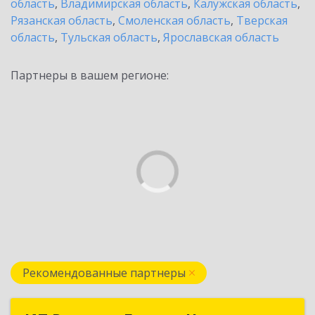
область
,
Владимирская область
,
Калужская область
,
Рязанская область
,
Смоленская область
,
Тверская
область
,
Тульская область
,
Ярославская область
Партнеры в вашем регионе:
Рекомендованные партнеры