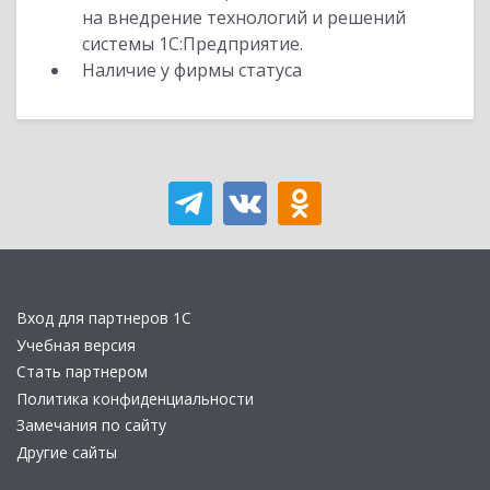
на внедрение технологий и решений
системы 1С:Предприятие.
Наличие у фирмы статуса
Вход для партнеров 1С
Учебная версия
Стать партнером
Политика конфиденциальности
Замечания по сайту
Другие сайты