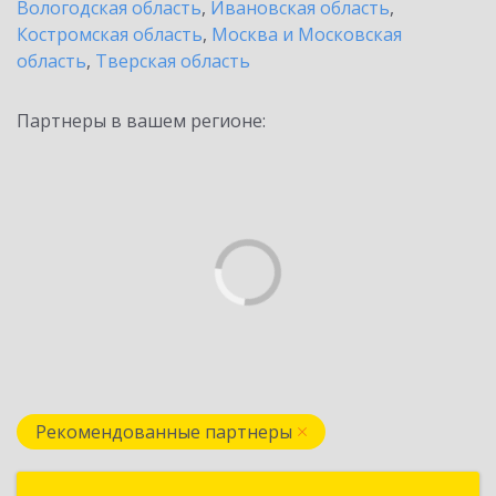
Вологодская область
,
Ивановская область
,
Костромская область
,
Москва и Московская
область
,
Тверская область
Партнеры в вашем регионе:
Рекомендованные партнеры