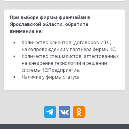
При выборе фирмы-франчайзи в
Ярославской области, обратите
внимание на:
Количество клиентов (договоров ИТС)
на сопровождении у партнера фирмы 1С.
Количество специалистов, аттестованных
на внедрение технологий и решений
системы 1С:Предприятие.
Наличие у фирмы статуса