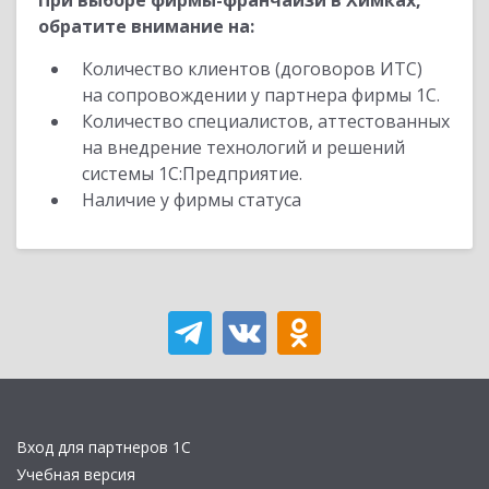
При выборе фирмы-франчайзи в Химках,
обратите внимание на:
Количество клиентов (договоров ИТС)
на сопровождении у партнера фирмы 1С.
Количество специалистов, аттестованных
на внедрение технологий и решений
системы 1С:Предприятие.
Наличие у фирмы статуса
Вход для партнеров 1С
Учебная версия