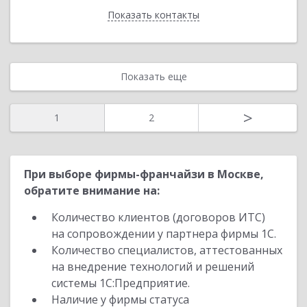
Показать контакты
Назад
Показать еще
>
1
2
При выборе фирмы-франчайзи в Москве,
обратите внимание на:
Количество клиентов (договоров ИТС)
на сопровождении у партнера фирмы 1С.
Количество специалистов, аттестованных
на внедрение технологий и решений
системы 1С:Предприятие.
Наличие у фирмы статуса