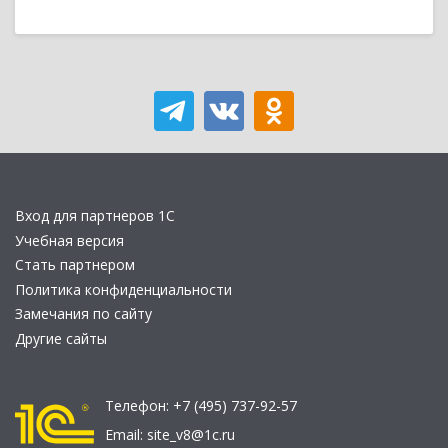
Вход для партнеров 1С
Учебная версия
Стать партнером
Политика конфиденциальности
Замечания по сайту
Другие сайты
Телефон:
+7 (495) 737-92-57
Email:
site_v8@1c.ru