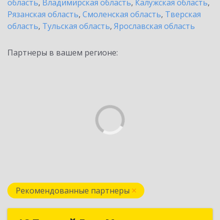
область
,
Владимирская область
,
Калужская область
,
Рязанская область
,
Смоленская область
,
Тверская
область
,
Тульская область
,
Ярославская область
Партнеры в вашем регионе:
Рекомендованные партнеры