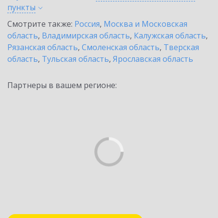
пункты
Смотрите также:
Россия
,
Москва и Московская
область
,
Владимирская область
,
Калужская область
,
Рязанская область
,
Смоленская область
,
Тверская
область
,
Тульская область
,
Ярославская область
Партнеры в вашем регионе: