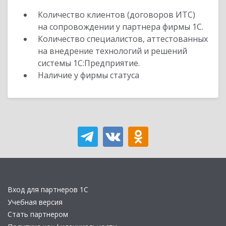
Количество клиентов (договоров ИТС)
на сопровождении у партнера фирмы 1С.
Количество специалистов, аттестованных
на внедрение технологий и решений
системы 1С:Предприятие.
Наличие у фирмы статуса
Вход для партнеров 1С
Учебная версия
Стать партнером