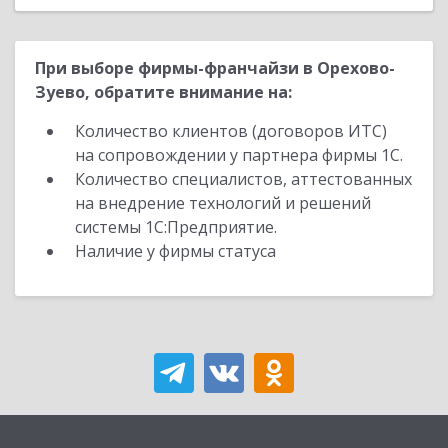
При выборе фирмы-франчайзи в Орехово-
Зуево, обратите внимание на:
Количество клиентов (договоров ИТС)
на сопровождении у партнера фирмы 1С.
Количество специалистов, аттестованных
на внедрение технологий и решений
системы 1С:Предприятие.
Наличие у фирмы статуса