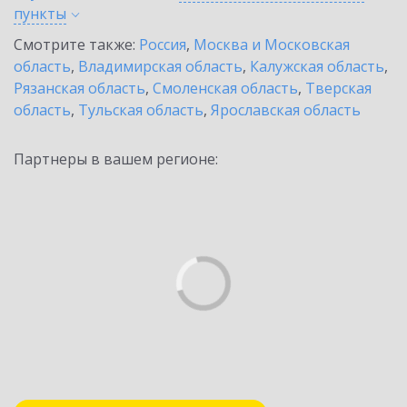
пункты
Смотрите также:
Россия
,
Москва и Московская
область
,
Владимирская область
,
Калужская область
,
Рязанская область
,
Смоленская область
,
Тверская
область
,
Тульская область
,
Ярославская область
Партнеры в вашем регионе: