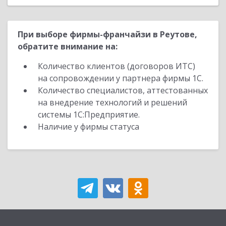
При выборе фирмы-франчайзи в Реутове,
обратите внимание на:
Количество клиентов (договоров ИТС)
на сопровождении у партнера фирмы 1С.
Количество специалистов, аттестованных
на внедрение технологий и решений
системы 1С:Предприятие.
Наличие у фирмы статуса