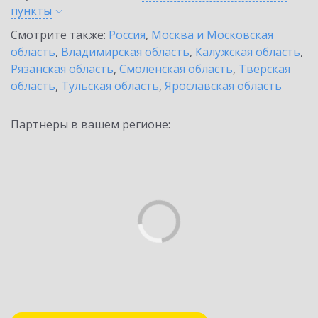
пункты
Смотрите также:
Россия
,
Москва и Московская
область
,
Владимирская область
,
Калужская область
,
Рязанская область
,
Смоленская область
,
Тверская
область
,
Тульская область
,
Ярославская область
Партнеры в вашем регионе: