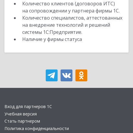
Количество клиентов (договоров ИТС)
на сопровождении у партнера фирмы 1С.
Количество специалистов, аттестованных
на внедрение технологий и решений
системы 1С:Предприятие.
Наличие у фирмы статуса
Вход для партнеров 1С
Учебная версия
Стать партнером
Политика конфиденциальности