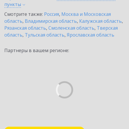
пункты
Смотрите также:
Россия
,
Москва и Московская
область
,
Владимирская область
,
Калужская область
,
Рязанская область
,
Смоленская область
,
Тверская
область
,
Тульская область
,
Ярославская область
Партнеры в вашем регионе: