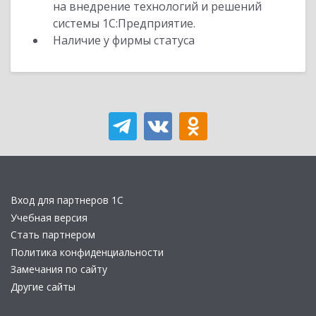
на внедрение технологий и решений
системы 1С:Предприятие.
Наличие у фирмы статуса
Вход для партнеров 1С
Учебная версия
Стать партнером
Политика конфиденциальности
Замечания по сайту
Другие сайты