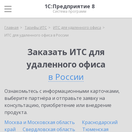
1С:Предприятие 8
Система программ
Главная
Тарифы ИТС
ИТС для удаленного офиса
ИТС для удаленного офиса в России
Заказать ИТС для
удаленного офиса
в России
Ознакомьтесь с информационными карточками,
выберите партнёра и отправьте заявку на
консультацию, приобретение или внедрение
продукта.
Москва и Московская область
Краснодарский
край
Свердловская область
Тюменская