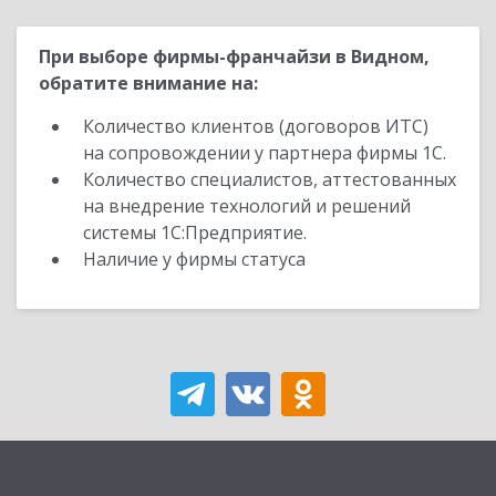
При выборе фирмы-франчайзи в Видном,
обратите внимание на:
Количество клиентов (договоров ИТС)
на сопровождении у партнера фирмы 1С.
Количество специалистов, аттестованных
на внедрение технологий и решений
системы 1С:Предприятие.
Наличие у фирмы статуса