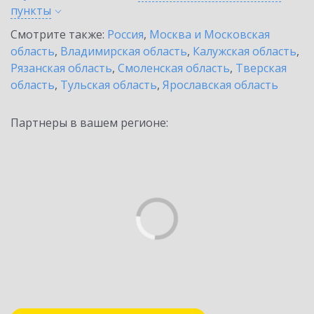
пункты
Смотрите также:
Россия
,
Москва и Московская
область
,
Владимирская область
,
Калужская область
,
Рязанская область
,
Смоленская область
,
Тверская
область
,
Тульская область
,
Ярославская область
Партнеры в вашем регионе: