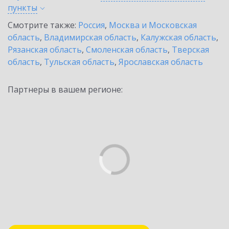
пункты
Смотрите также:
Россия
,
Москва и Московская
область
,
Владимирская область
,
Калужская область
,
Рязанская область
,
Смоленская область
,
Тверская
область
,
Тульская область
,
Ярославская область
Партнеры в вашем регионе: