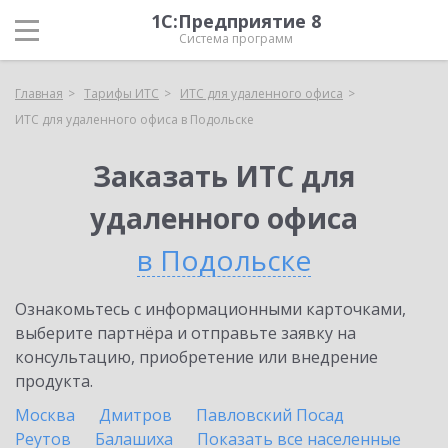
1С:Предприятие 8
Система программ
Главная
Тарифы ИТС
ИТС для удаленного офиса
ИТС для удаленного офиса в Подольске
Заказать ИТС для
удаленного офиса
в Подольске
Ознакомьтесь с информационными карточками,
выберите партнёра и отправьте заявку на
консультацию, приобретение или внедрение
продукта.
Москва
Дмитров
Павловский Посад
Реутов
Балашиха
Показать все населенные