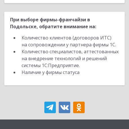
При выборе фирмы-франчайзи в
Подольске, обратите внимание на:
Количество клиентов (договоров ИТС)
на сопровождении у партнера фирмы 1С.
Количество специалистов, аттестованных
на внедрение технологий и решений
системы 1С:Предприятие.
Наличие у фирмы статуса