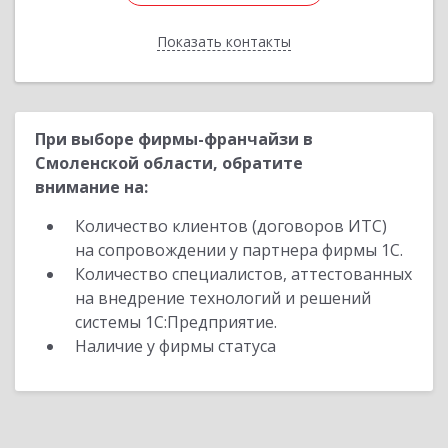
Показать контакты
Назад
При выборе фирмы-франчайзи в
Смоленской области, обратите
внимание на:
Количество клиентов (договоров ИТС)
на сопровождении у партнера фирмы 1С.
Количество специалистов, аттестованных
на внедрение технологий и решений
системы 1С:Предприятие.
Наличие у фирмы статуса