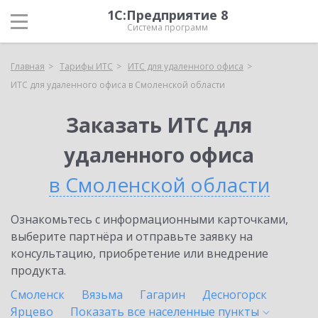
1С:Предприятие 8
Система программ
Главная
Тарифы ИТС
ИТС для удаленного офиса
ИТС для удаленного офиса в Смоленской области
Заказать ИТС для
удаленного офиса
в Смоленской области
Ознакомьтесь с информационными карточками,
выберите партнёра и отправьте заявку на
консультацию, приобретение или внедрение
продукта.
Смоленск
Вязьма
Гагарин
Десногорск
Ярцево
Показать все населенные
пункты