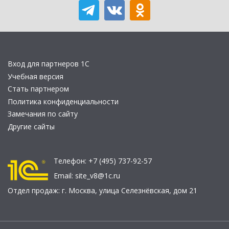
Вход для партнеров 1С
Учебная версия
Стать партнером
Политика конфиденциальности
Замечания по сайту
Другие сайты
Телефон:
+7 (495) 737-92-57
Email:
site_v8@1c.ru
Отдел продаж:
г. Москва
,
улица Селезнёвская, дом 21