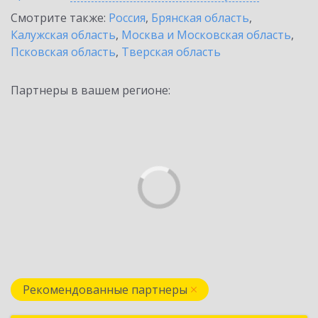
Смотрите также:
Россия
,
Брянская область
,
Калужская область
,
Москва и Московская область
,
Псковская область
,
Тверская область
Партнеры в вашем регионе:
Рекомендованные партнеры