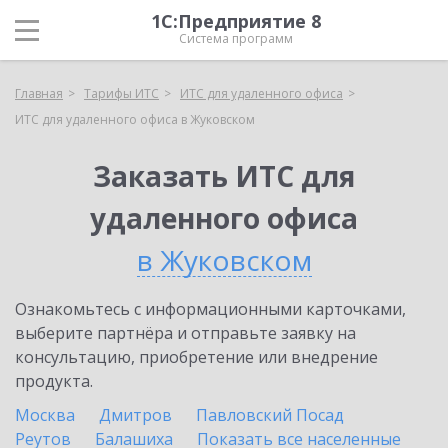
1С:Предприятие 8
Система программ
Главная
Тарифы ИТС
ИТС для удаленного офиса
ИТС для удаленного офиса в Жуковском
Заказать ИТС для
удаленного офиса
в Жуковском
Ознакомьтесь с информационными карточками,
выберите партнёра и отправьте заявку на
консультацию, приобретение или внедрение
продукта.
Москва
Дмитров
Павловский Посад
Реутов
Балашиха
Показать все населенные