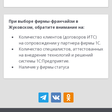
При выборе фирмы-франчайзи в
Жуковском, обратите внимание на:
Количество клиентов (договоров ИТС)
на сопровождении у партнера фирмы 1С.
Количество специалистов, аттестованных
на внедрение технологий и решений
системы 1С:Предприятие.
Наличие у фирмы статуса