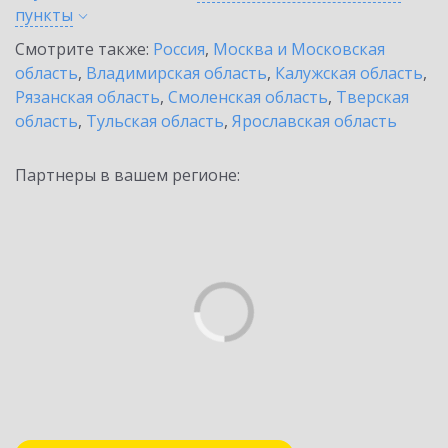
пункты
Смотрите также:
Россия
,
Москва и Московская
область
,
Владимирская область
,
Калужская область
,
Рязанская область
,
Смоленская область
,
Тверская
область
,
Тульская область
,
Ярославская область
Партнеры в вашем регионе: