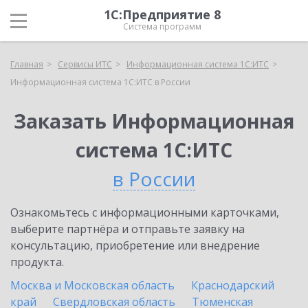
1С:Предприятие 8
Система программ
Главная
Сервисы ИТС
Информационная система 1С:ИТС
Информационная система 1С:ИТС в России
Заказать Информационная
система 1С:ИТС
в России
Ознакомьтесь с информационными карточками,
выберите партнёра и отправьте заявку на
консультацию, приобретение или внедрение
продукта.
Москва и Московская область
Краснодарский
край
Свердловская область
Тюменская