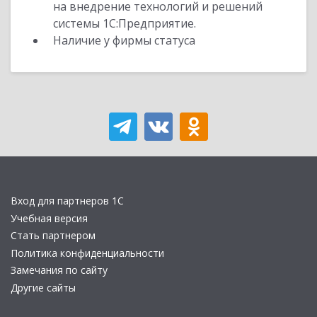
на внедрение технологий и решений
системы 1С:Предприятие.
Наличие у фирмы статуса
Вход для партнеров 1С
Учебная версия
Стать партнером
Политика конфиденциальности
Замечания по сайту
Другие сайты