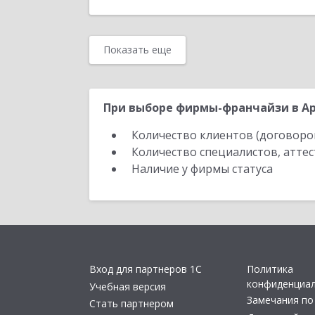
Показать еще
При выборе фирмы-франчайзи в Ар
Количество клиентов (договоро
Количество специалистов, атте
Наличие у фирмы статуса
Вход для партнеров 1С
Политика
конфиденциа
Учебная версия
Замечания по
Стать партнером