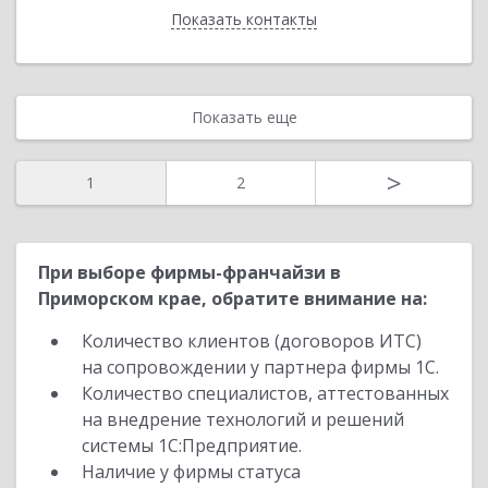
Показать контакты
Назад
Показать еще
>
1
2
При выборе фирмы-франчайзи в
Приморском крае, обратите внимание на:
Количество клиентов (договоров ИТС)
на сопровождении у партнера фирмы 1С.
Количество специалистов, аттестованных
на внедрение технологий и решений
системы 1С:Предприятие.
Наличие у фирмы статуса