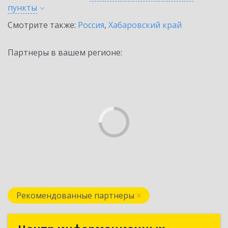
пункты
Смотрите также:
Россия
,
Хабаровский край
Партнеры в вашем регионе:
Рекомендованные партнеры