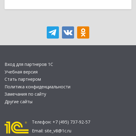
Вход для партнеров 1С
Учебная версия
Стать партнером
Политика конфиденциальности
Замечания по сайту
Другие сайты
Телефон:
+7 (495) 737-92-57
Email:
site_v8@1c.ru