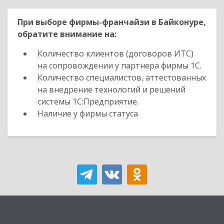
При выборе фирмы-франчайзи в Байконуре,
обратите внимание на:
Количество клиентов (договоров ИТС)
на сопровождении у партнера фирмы 1С.
Количество специалистов, аттестованных
на внедрение технологий и решений
системы 1С:Предприятие.
Наличие у фирмы статуса