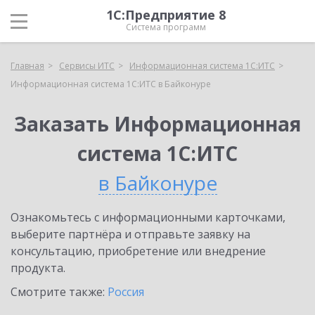
1С:Предприятие 8
Система программ
Главная
Сервисы ИТС
Информационная система 1С:ИТС
Информационная система 1С:ИТС в Байконуре
Заказать Информационная
система 1С:ИТС
в Байконуре
Ознакомьтесь с информационными карточками,
выберите партнёра и отправьте заявку на
консультацию, приобретение или внедрение
продукта.
Смотрите также:
Россия