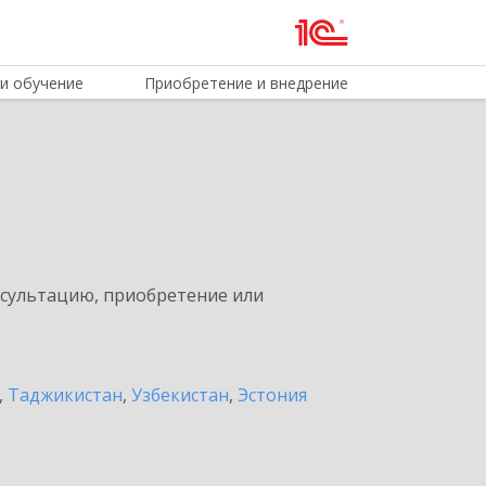
и обучение
Приобретение и внедрение
нсультацию, приобретение или
,
Таджикистан
,
Узбекистан
,
Эстония