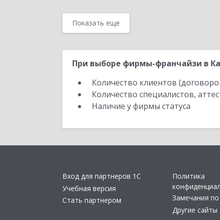
Показать еще
При выборе фирмы-франчайзи в Ка
Количество клиентов (договоро
Количество специалистов, атте
Наличие у фирмы статуса
Вход для партнеров 1С
Политика
конфиденциа
Учебная версия
Замечания по
Стать партнером
Другие сайты