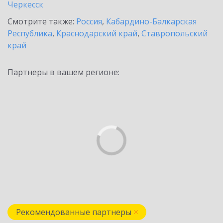
Черкесск
Смотрите также:
Россия
,
Кабардино-Балкарская
Республика
,
Краснодарский край
,
Ставропольский
край
Партнеры в вашем регионе:
Рекомендованные партнеры