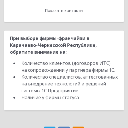
Показать контакты
Назад
При выборе фирмы-франчайзи в
Карачаево-Черкесской Республике,
обратите внимание на:
Количество клиентов (договоров ИТС)
на сопровождении у партнера фирмы 1С.
Количество специалистов, аттестованных
на внедрение технологий и решений
системы 1С:Предприятие.
Наличие у фирмы статуса