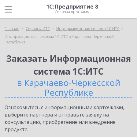
1С:Предприятие 8
Система программ
Главная
Сервисы ИТС
Информационная система 1С:ИТС
Информационная система 1С:ИТС в Карачаево-Черкесской
Республике
Заказать Информационная
система 1С:ИТС
в Карачаево-Черкесской
Республике
Ознакомьтесь с информационными карточками,
выберите партнёра и отправьте заявку на
консультацию, приобретение или внедрение
продукта.