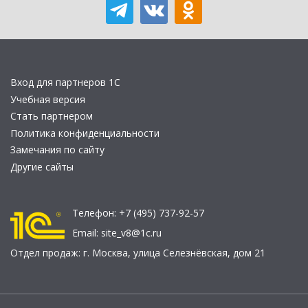
Вход для партнеров 1С
Учебная версия
Стать партнером
Политика конфиденциальности
Замечания по сайту
Другие сайты
Телефон:
+7 (495) 737-92-57
Email:
site_v8@1c.ru
Отдел продаж:
г. Москва
,
улица Селезнёвская, дом 21