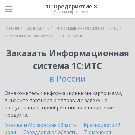
1С:Предприятие 8
Система программ
Главная
Сервисы ИТС
Информационная система 1С:ИТС
Информационная система 1С:ИТС в России
Заказать Информационная
система 1С:ИТС
в России
Ознакомьтесь с информационными карточками,
выберите партнёра и отправьте заявку на
консультацию, приобретение или внедрение
продукта.
Москва и Московская область
Краснодарский
край
Свердловская область
Тюменская