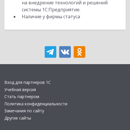
на внедрение технологий и решений
системы 1С:Предприятие.
Наличие у фирмы статуса
Вход для партнеров 1С
Учебная версия
Стать партнером
Политика конфиденциальности
Замечания по сайту
Другие сайты