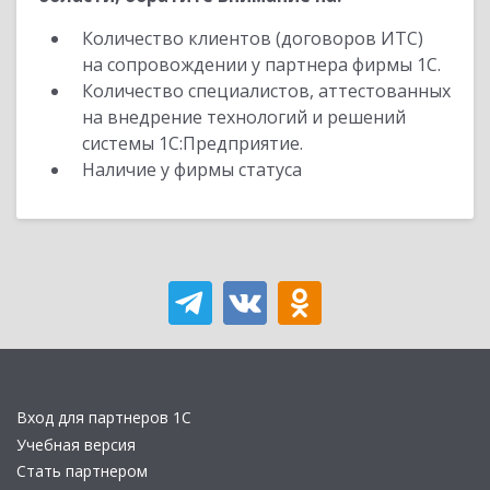
Количество клиентов (договоров ИТС)
на сопровождении у партнера фирмы 1С.
Количество специалистов, аттестованных
на внедрение технологий и решений
системы 1С:Предприятие.
Наличие у фирмы статуса
Вход для партнеров 1С
Учебная версия
Стать партнером