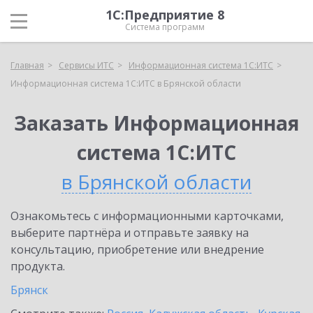
1С:Предприятие 8
Система программ
Главная
Сервисы ИТС
Информационная система 1С:ИТС
Информационная система 1С:ИТС в Брянской области
Заказать Информационная
система 1С:ИТС
в Брянской области
Ознакомьтесь с информационными карточками,
выберите партнёра и отправьте заявку на
консультацию, приобретение или внедрение
продукта.
Брянск