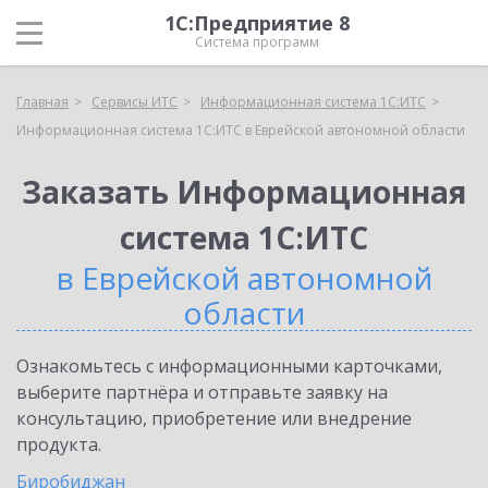
1С:Предприятие 8
Система программ
Главная
Сервисы ИТС
Информационная система 1С:ИТС
Информационная система 1С:ИТС в Еврейской автономной области
Заказать Информационная
система 1С:ИТС
в Еврейской автономной
области
Ознакомьтесь с информационными карточками,
выберите партнёра и отправьте заявку на
консультацию, приобретение или внедрение
продукта.
Биробиджан