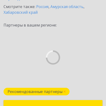
Смотрите также:
Россия
,
Амурская область
,
Хабаровский край
Партнеры в вашем регионе:
Рекомендованные партнеры