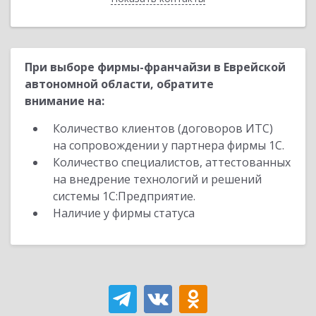
При выборе фирмы-франчайзи в Еврейской
автономной области, обратите
внимание на:
Количество клиентов (договоров ИТС)
на сопровождении у партнера фирмы 1С.
Количество специалистов, аттестованных
на внедрение технологий и решений
системы 1С:Предприятие.
Наличие у фирмы статуса