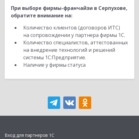
При выборе фирмы-франчайзи в Серпухове,
обратите внимание на:
Количество клиентов (договоров ИТС)
на сопровождении у партнера фирмы 1С.
Количество специалистов, аттестованных
на внедрение технологий и решений
системы 1С:Предприятие.
Наличие у фирмы статуса
Вход для партнеров 1С