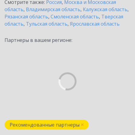
Смотрите также:
Россия
,
Москва и Московская
область
,
Владимирская область
,
Калужская область
,
Рязанская область
,
Смоленская область
,
Тверская
область
,
Тульская область
,
Ярославская область
Партнеры в вашем регионе:
Рекомендованные партнеры