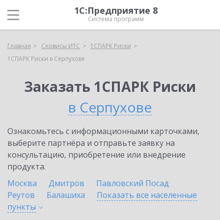
1С:Предприятие 8
Система программ
Главная
Сервисы ИТС
1СПАРК Риски
1СПАРК Риски в Серпухове
Заказать 1СПАРК Риски
в Серпухове
Ознакомьтесь с информационными карточками,
выберите партнёра и отправьте заявку на
консультацию, приобретение или внедрение
продукта.
Москва
Дмитров
Павловский Посад
Реутов
Балашиха
Показать все населенные
пункты