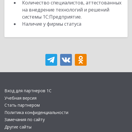
Количество специалистов, аттестованных
на внедрение технологий и решений
системы 1С:Предприятие.
Наличие у фирмы статуса
Вход для партнеров 1С
Учебная версия
Стать партнером
Политика конфиденциальности
Замечания по сайту
Другие сайты