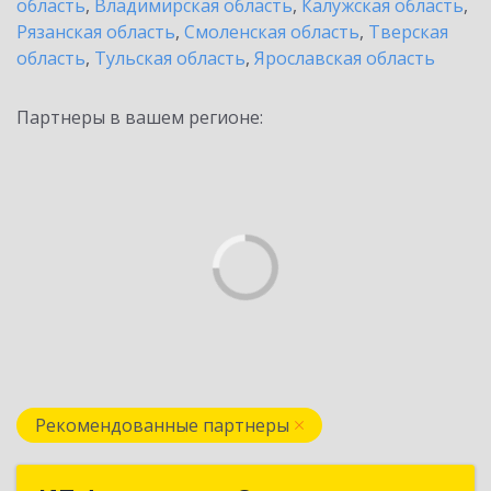
область
,
Владимирская область
,
Калужская область
,
Рязанская область
,
Смоленская область
,
Тверская
область
,
Тульская область
,
Ярославская область
Партнеры в вашем регионе:
Рекомендованные партнеры